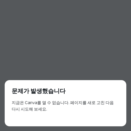
문제가 발생했습니다
지금은 Canva를 열 수 없습니다. 페이지를 새로 고친 다음
다시 시도해 보세요.